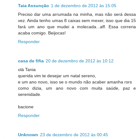
Taia Assunção
1 de dezembro de 2012 às 15:05
Preciso dar uma arrumada na minha, mas não será dessa
vez. Ainda tenho umas 8 caixas sem mexer, isso que dia 15
fará um ano que mudei a molecada...aff. Essa correria
acaba comigo. Beijocas!
Responder
casa de fifia
20 de dezembro de 2012 às 10:12
olá Tania
querida vim te desejar um natal sereno,
e um ano novo, isso se o mundo não acaber amanha rsrs
como dizia, um ano novo com muita saúde, paz e
serenidade.
bacione
Responder
Unknown
23 de dezembro de 2012 às 00:45