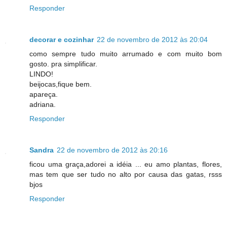
Responder
decorar e cozinhar
22 de novembro de 2012 às 20:04
como sempre tudo muito arrumado e com muito bom
gosto. pra simplificar.
LINDO!
beijocas,fique bem.
apareça.
adriana.
Responder
Sandra
22 de novembro de 2012 às 20:16
ficou uma graça,adorei a idéia ... eu amo plantas, flores,
mas tem que ser tudo no alto por causa das gatas, rsss
bjos
Responder