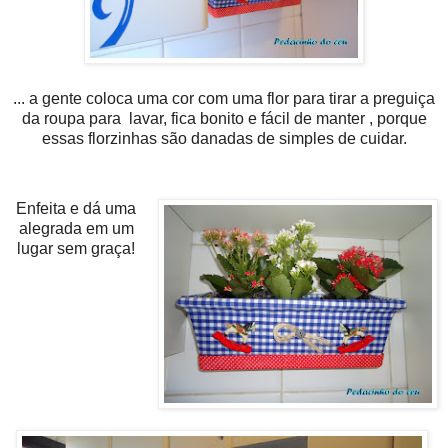
... a gente coloca uma cor com uma flor para tirar a preguiça
da roupa para lavar, fica bonito e fácil de manter , porque
essas florzinhas são danadas de simples de cuidar.
Enfeita e dá uma
alegrada em um
lugar sem graça!