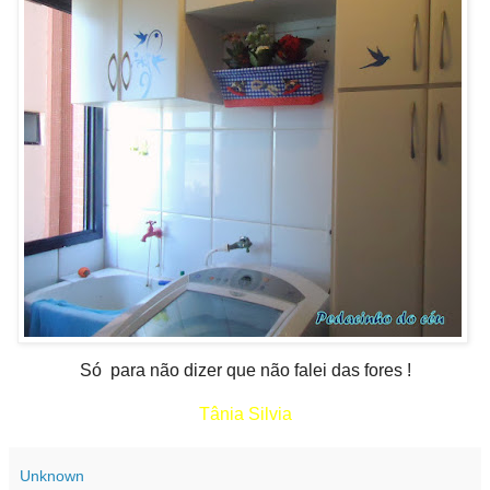
Só para não dizer que não falei das fores !
Tânia Silvia
Unknown