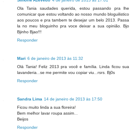
Ola Tania saudades querida, estou passando pra lhe
comunicar que estou voltando ao nosso mundo bloguilistico
aos poucos e pra tambem te desejar um belo 2013. Passa
la no meu bloguinho pra voce deixar a sua opinião. Bjo
Bjinho Bjao!!!
Responder
Mari
6 de janeiro de 2013 às 11:32
Olá Tania! Feliz 2013 pra você e família. Linda ficou sua
lavanderia...se me permite vou copiar viu...rsrs. Bj0s
Responder
Sandra Lima
14 de janeiro de 2013 às 17:50
Ficou muito linda a sua floreira!
Bem melhor lavar roupa assim...
Beijos
Responder