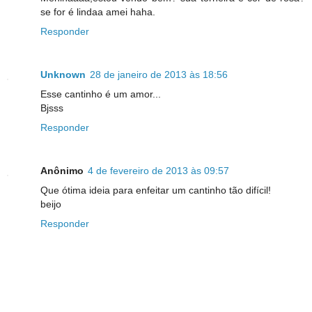
se for é lindaa amei haha.
Responder
Unknown
28 de janeiro de 2013 às 18:56
Esse cantinho é um amor...
Bjsss
Responder
Anônimo
4 de fevereiro de 2013 às 09:57
Que ótima ideia para enfeitar um cantinho tão difícil!
beijo
Responder