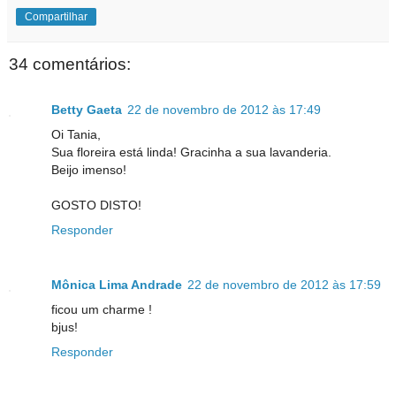
Compartilhar
34 comentários:
Betty Gaeta
22 de novembro de 2012 às 17:49
Oi Tania,
Sua floreira está linda! Gracinha a sua lavanderia.
Beijo imenso!
GOSTO DISTO!
Responder
Mônica Lima Andrade
22 de novembro de 2012 às 17:59
ficou um charme !
bjus!
Responder