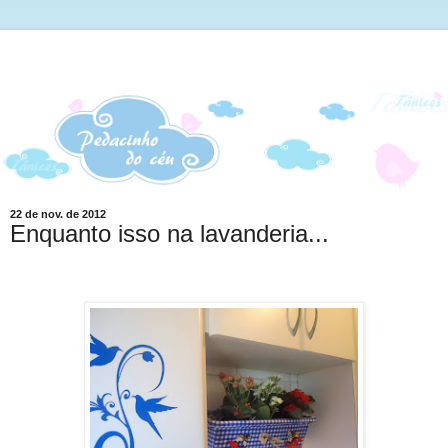
22 de nov. de 2012
Enquanto isso na lavanderia...